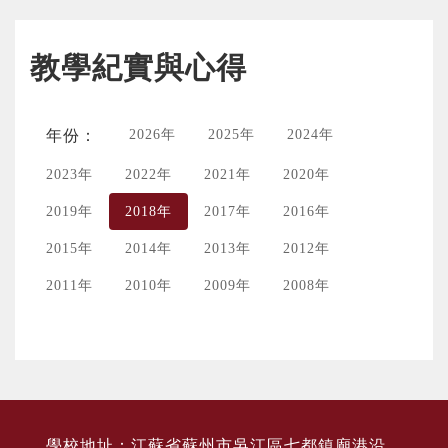
教學紀實與心得
年份：
2026年
2025年
2024年
2023年
2022年
2021年
2020年
2019年
2018年
2017年
2016年
2015年
2014年
2013年
2012年
2011年
2010年
2009年
2008年
學校地址：江蘇省蘇州市吳江區七都鎮廟港沿