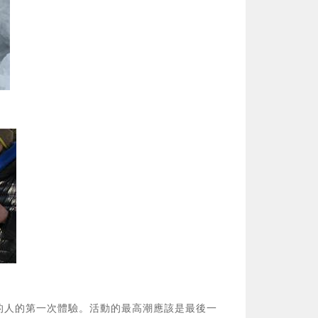
的人的第一次體驗。活動的最高潮應該是最後一